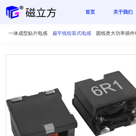
首页
关于我们
一体成型贴片电感
扁平线组装式电感
圆线类大功率插件