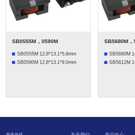
SB0555M，0590M
SB5680M，
SB0555M 12.8*13.1*5.8mm
SB5680M 14
SB0590M 12.8*13.1*9.0mm
SB5612M
1
服务热线
关于我们
产品中心