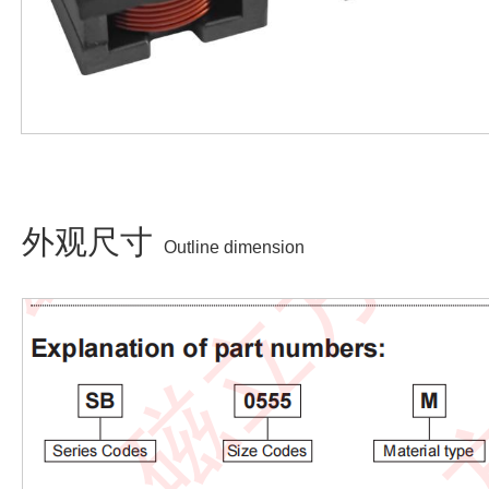
外观尺寸
Outline dimension